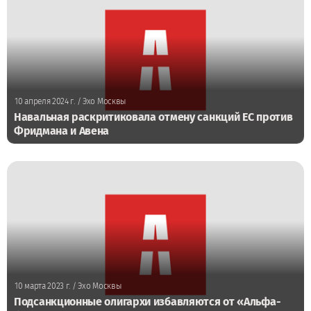
10 апреля 2024 г.
/ Эхо Москвы
Навальная раскритиковала отмену санкций ЕС против
Фридмана и Авена
10 марта 2023 г.
/ Эхо Москвы
Подсанкционные олигархи избавляются от «Альфа-