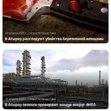
29 апреля 2025 г.
/ Новости Казахстана
В Атырау расследуют убийство беременной женщины
29 апреля 2025 г.
/ Новости Казахстана
В Атырау экологи проверяют воздух вокруг АНПЗ