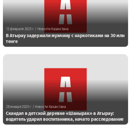
13 февраля 2025 г.
/ Новости Казахстана
В Атырау задержали мужчину с наркотиками на 30 млн
тенге
28 января 2025 г.
/ Новости Казахстана
Скандал в детской деревне «Шанырак» в Атырау:
водитель ударил воспитанника, начато расследование