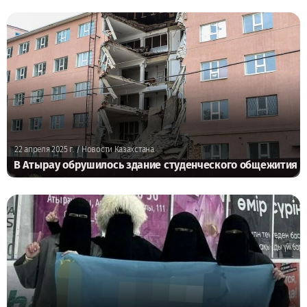
22 апреля 2025 г.
/ Новости Казахстана
В Атырау обрушилось здание студенческого общежития