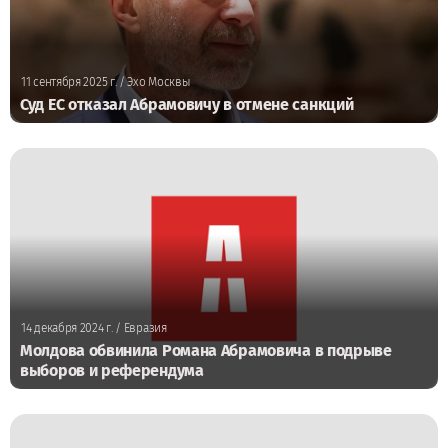
11 сентября 2025 г.
/ Эхо Москвы
Суд ЕС отказал Абрамовичу в отмене санкций
14 декабря 2024 г.
/ Евразия
Молдова обвинила Романа Абрамовича в подрыве
выборов и референдума