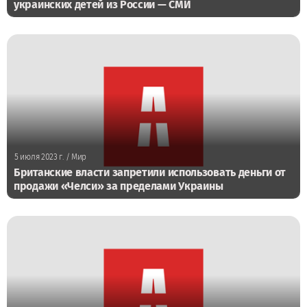
украинских детей из России — СМИ
5 июля 2023 г.
/ Мир
Британские власти запретили использовать деньги от
продажи «Челси» за пределами Украины