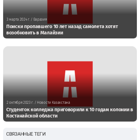
3 марта 2024 г.
/ Евразия
Поиски пропавшего 10 лет назад самолета хотят
возобновить в Малайзии
2 октября 2023 г.
/ Новости Казахстана
Студенток колледжа приговорили к 10 годам колонии в
Костанайской области
СВЯЗАННЫЕ ТЕГИ