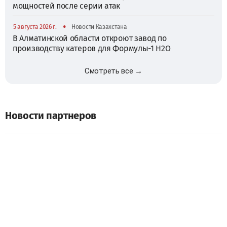
мощностей после серии атак
•
5 августа 2026 г.
Новости Казахстана
В Алматинской области откроют завод по
производству катеров для Формулы-1 H2O
Смотреть все →
Новости партнеров