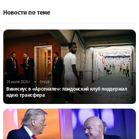
Новости по теме
•
25 июля 2026 г.
Спорт
Винисиус в «Арсенале»: лондонский клуб поддержал
идею трансфера