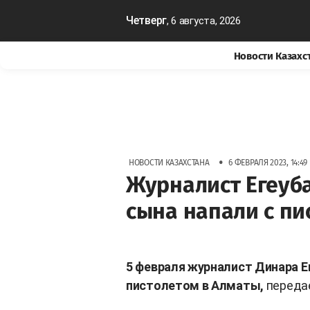
Четверг
, 6 августа, 2026
Новости Казахс
•
НОВОСТИ КАЗАХСТАНА
6 ФЕВРАЛЯ 2023, 14:49
Журналист Егеуба
сына напали с пи
5 февраля журналист Динара Ег
пистолетом в Алматы,
переда