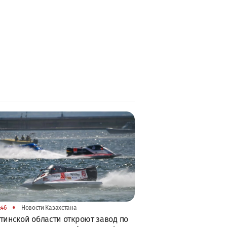
•
:46
Новости Казахстана
тинской области откроют завод по