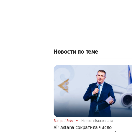
Новости по теме
•
Вчера, 18:44
Новости Казахстана
Air Astana сократила число