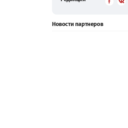
Новости партнеров