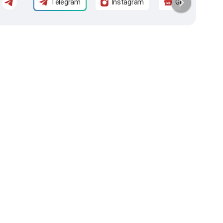
Telegram
Instagram
Google News