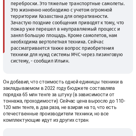
переброски. Это тяжелые транспортные самолеты.
Это жизненно необходимо с учетом огромной
территории Казахстана для оперативности.
Зачастую поздние сообщения приводят к тому, что
пожар уже перешел в неуправляемый процесс и
занял большую площадь. Кроме самолетов, нам
необходима вертолетная техника. Сейчас
рассматривается также вопрос приобретения
техники для нужд системы МЧС через лизинговую
систему, - сообщил Ильин.
Он добавил, что стоимость одной единицы техники в
закладываемом в 2022 году бюджете составляла
порядка 65 млн тенге за штуку (в зависимости от
тоннажа, проходимости). Сейчас цена выросло до 110-
120 млн тенге, в два раза, не взирая на то, что есть
отечественные производители техники, но все
комплектующие идут из других стран.