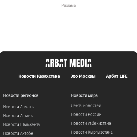
Новости Казахстана
Эхо Москвы
Арбат LIFE
Новости регионов
Новости мира
Лента новостей
Новости Алматы
Новости России
Новости Астаны
Новости Узбекистана
Новости Шымкента
Новости Кыргызстана
Новости Актобе