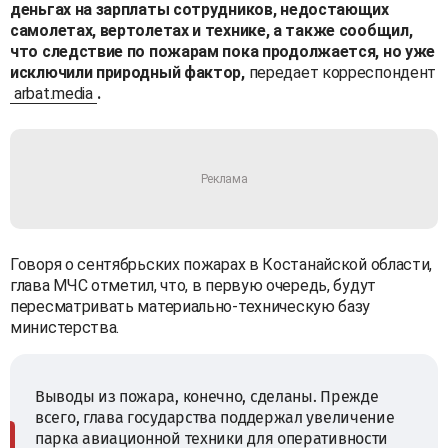
деньгах на зарплаты сотрудников, недостающих
самолетах, вертолетах и технике, а также сообщил,
что следствие по пожарам пока продолжается, но уже
исключили природный фактор,
передает корреспондент
arbat.media
.
Говоря о сентябрьских пожарах в Костанайской области,
глава МЧС отметил, что, в первую очередь, будут
пересматривать материально-техническую базу
министерства.
Выводы из пожара, конечно, сделаны. Прежде
всего, глава государства поддержал увеличение
парка авиационной техники для оперативности