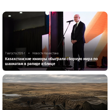
•
7 августа 2026 г.
Новости Казахстана
Казахстанские юниоры обыграли сборную мира по
шахматам в рапиде и блице