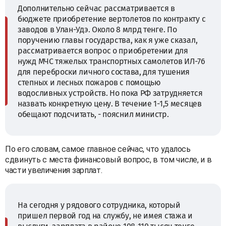
Дополнительно сейчас рассматривается в
бюджете приобретение вертолетов по контракту с
заводов в Улан-Удэ. Около 8 млрд тенге. По
поручению главы государства, как я уже сказал,
рассматривается вопрос о приобретении для
нужд МЧС тяжелых транспортных самолетов ИЛ-76
для переброски личного состава, для тушения
степных и лесных пожаров с помощью
водосливных устройств. Но пока РФ затрудняется
назвать конкретную цену. В течение 1-1,5 месяцев
обещают подсчитать, - пояснил министр.
По его словам, самое главное сейчас, что удалось
сдвинуть с места финансовый вопрос, в том числе, и в
части увеличения зарплат.
На сегодня у рядового сотрудника, который
пришел первой год на службу, не имея стажа и