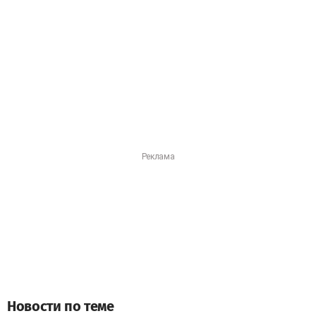
Новости по теме