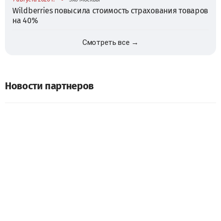
Wildberries повысила стоимость страхования товаров
на 40%
Смотреть все →
Новости партнеров