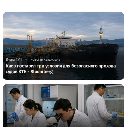
•
Вчера, 15:14
Новости Казахстана
Киев поставил три условия для безопасного прохода
судов КТК - Bloomberg