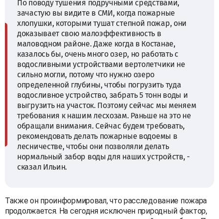
По поводу тушения подручными средствами,
зачастую вы видите в СМИ, когда пожарные
хлопушки, которыми тушат степной пожар, они
доказывает свою малоэффективность в
маловодном районе. Даже когда в Костанае,
казалось бы, очень много озер, но работать с
водосливными устройствами вертолетчики не
сильно могли, потому что нужно озеро
определенной глубины, чтобы погрузить туда
водосливное устройство, забрать 5 тонн воды и
выгрузить на участок. Поэтому сейчас мы меняем
требования к нашим лесхозам. Раньше на это не
обращали внимания. Сейчас будем требовать,
рекомендовать делать пожарные водоемы в
лесничестве, чтобы они позволяли делать
нормальный забор воды для наших устройств, -
сказал Ильин.
Также он проинформировал, что расследование пожара
продолжается. На сегодня исключен природный фактор,