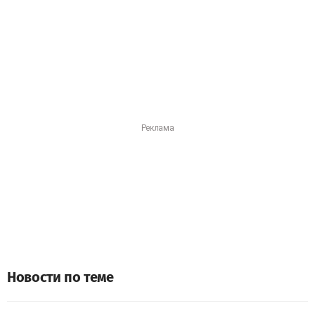
Новости по теме