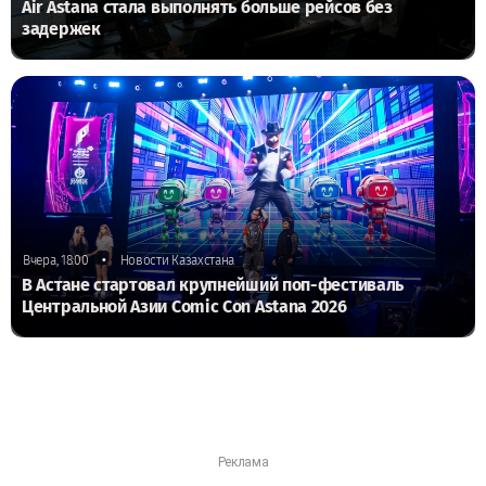
Air Astana стала выполнять больше рейсов без
задержек
•
Вчера, 18:00
Новости Казахстана
В Астане стартовал крупнейший поп-фестиваль
Центральной Азии Comic Con Astana 2026