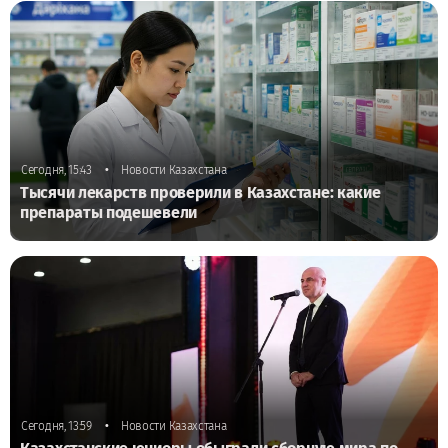
•
Сегодня, 15:43
Новости Казахстана
Тысячи лекарств проверили в Казахстане: какие
препараты подешевели
•
Сегодня, 13:59
Новости Казахстана