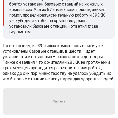
боятся установки базовых станций на их жилых
комплексах. У этих 67 жилых комплексов, акимат
помог, провели разъяснительную работу и 39 ЖК
уже убедили, чтобы на крыше их домов
установили базовые станции, - ответил глава
ведомства.
По его словам, из 39 жилых комплексов в пяти уже
установлены базовые станции, в шести – идет
установка, и в остальных – заключаются договоры.
Также он заявил, что с жителями 28 ЖК на протяжении
трех месяцев проводится разъяснительная работа,
однако до сих пор министерству не удалось убедить их,
что базовые станции не несут вред для здоровья людей.