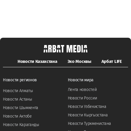
Новости Казахстана
Эхо Москвы
Арбат LIFE
Новости регионов
Новости мира
Лента новостей
Новости Алматы
Новости России
Новости Астаны
Новости Узбекистана
Новости Шымкента
Новости Кыргызстана
Новости Актобе
Новости Туркменистана
Новости Караганды