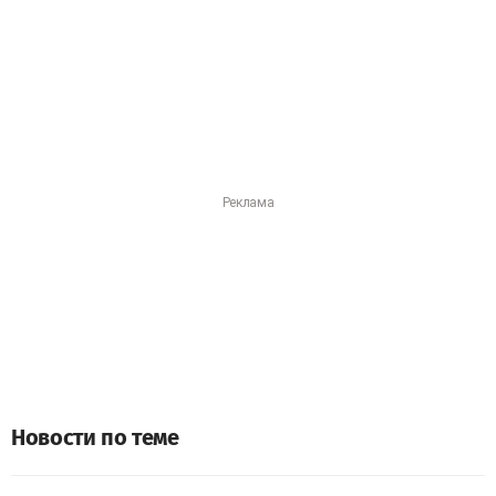
Новости по теме