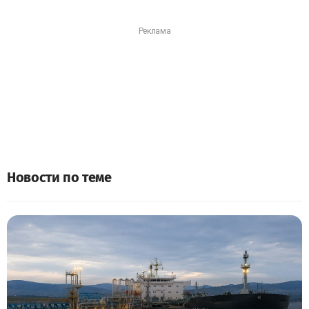
Новости по теме