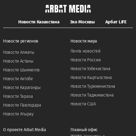
Новости Казахстана
Эхо Москвы
Арбат LIFE
Новости регионов
Новости мира
Лента новостей
Новости Алматы
Новости России
Новости Астаны
Новости Узбекистана
Новости Шымкента
Новости Кыргызстана
Новости Актобе
Новости Туркменистана
Новости Караганды
Новости Таджикистана
Новости Тараза
Новости США
Новости Павлодара
Новости Атырау
О проекте Arbat Media
Главный офис