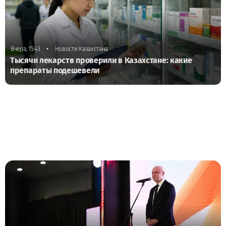
•
Вчера, 15:43
Новости Казахстана
Тысячи лекарств проверили в Казахстане: какие
препараты подешевели