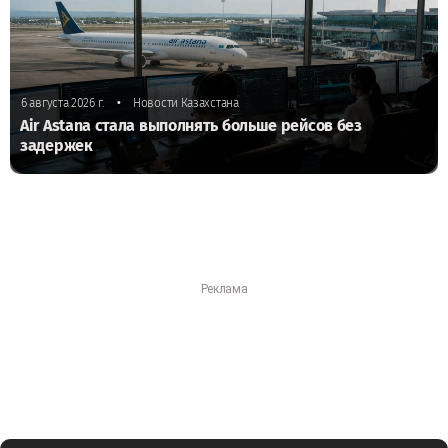
•
6 августа 2026 г.
Новости Казахстана
Air Astana стала выполнять больше рейсов без
задержек