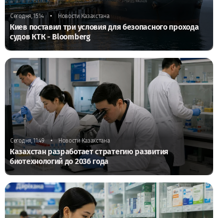
•
Сегодня, 15:14
Новости Казахстана
Киев поставил три условия для безопасного прохода
судов КТК - Bloomberg
•
Сегодня, 11:49
Новости Казахстана
Казахстан разработает стратегию развития
биотехнологий до 2036 года