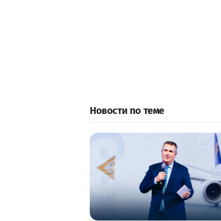
Новости по теме