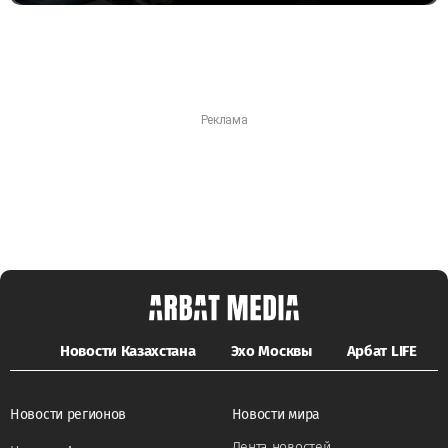
Новости Казахстана
Эхо Москвы
Арбат LIFE
Новости регионов
Новости мира
Лента новостей