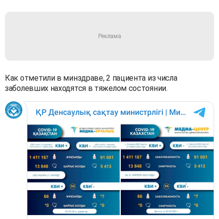
Как отметили в минздраве, 2 пациента из числа
заболевших находятся в тяжелом состоянии.