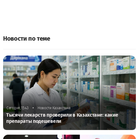
Новости по теме
•
Сегодня, 15:43
Новости Казахстана
Тысячи лекарств проверили в Казахстане: какие
препараты подешевели