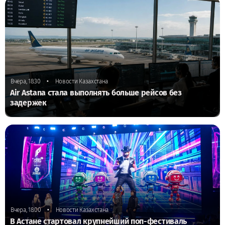
•
Вчера, 18:30
Новости Казахстана
Air Astana стала выполнять больше рейсов без
задержек
•
Вчера, 18:00
Новости Казахстана
В Астане стартовал крупнейший поп-фестиваль