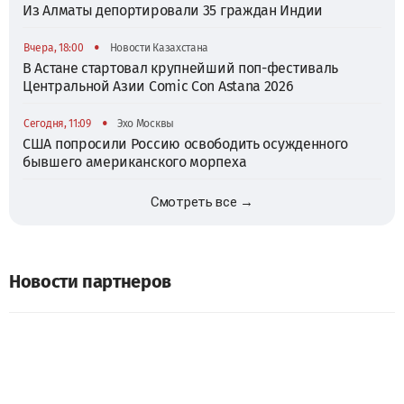
Из Алматы депортировали 35 граждан Индии
•
Вчера, 18:00
Новости Казахстана
В Астане стартовал крупнейший поп-фестиваль
Центральной Азии Comic Con Astana 2026
•
Сегодня, 11:09
Эхо Москвы
США попросили Россию освободить осужденного
бывшего американского морпеха
Смотреть все →
Новости партнеров