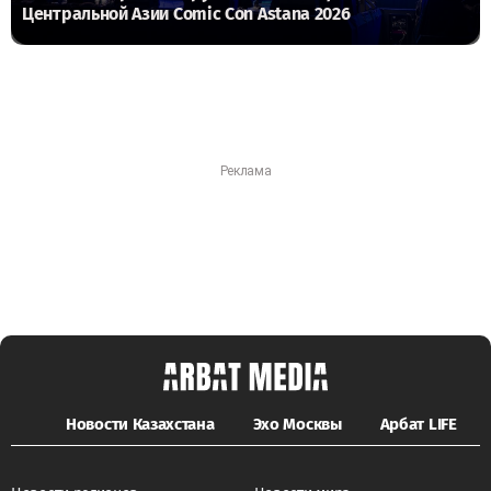
Центральной Азии Comic Con Astana 2026
Новости Казахстана
Эхо Москвы
Арбат LIFE