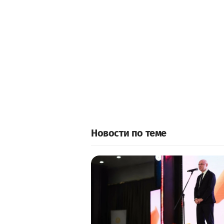
Новости по теме