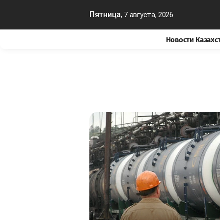
Пятница
, 7 августа, 2026
Новости Казахс