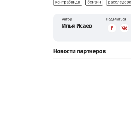
контрабанда
бензин
расследов
Автор
Поделиться
Илья Исаев
Новости партнеров