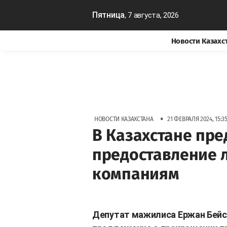
Пятница
, 7 августа, 2026
Новости Казахс
•
НОВОСТИ КАЗАХСТАНА
21 ФЕВРАЛЯ 2024, 15:3
В Казахстане пр
предоставление 
компаниям
Депутат мажилиса Ержан Бейс