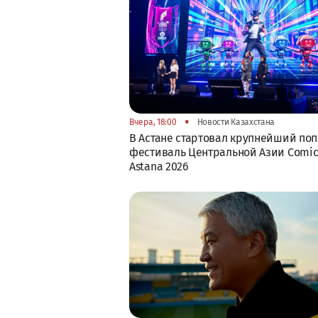
•
Вчера, 18:00
Новости Казахстана
В Астане стартовал крупнейший поп
фестиваль Центральной Азии Comic
Astana 2026