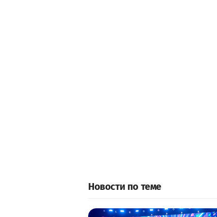
Новости по теме