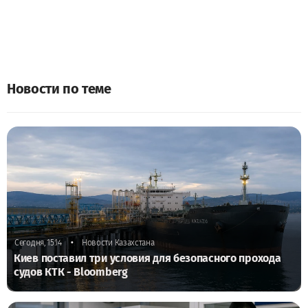
Новости по теме
•
Сегодня, 15:14
Новости Казахстана
Киев поставил три условия для безопасного прохода
судов КТК - Bloomberg