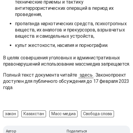
технические приемы и тактику
антитеррористических операций в период их
проведения,
пропаганда наркотических средств, психотропных
веществ, их аналогов и прекурсоров, взрывчатых
веществ и самодельных устройств,
культ жестокости, насилия и порнографии.
В целях совершения уголовных и административных
правонарушений использование массмедиа запрещается.
Полный текст документа читайте
здесь
. Законопроект
доступен для публичного обсуждения до 17 февраля 2023
года.
закон
Казахстан
Масс-медиа
Свобода слова
Автор
Поделиться