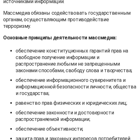
источниками информации.
Массмедиа обязаны содействовать государственным
органам, осуществляющим противодействие
терроризму.
Основные принципы деятельности массмедиа:
обеспечение конституционных гарантий прав на
свободное получение информации и
распространение любыми не запрещенными
законами способами, свободу слова и творчества;
обеспечение информационного суверенитета и
информационной безопасности личности, общества
и государства;
равенство прав физических и юридических лиц;
обеспечение законности и достоверности
распространяемой информации;
обеспечение объективности;
защита прав и законных интересов потребителей