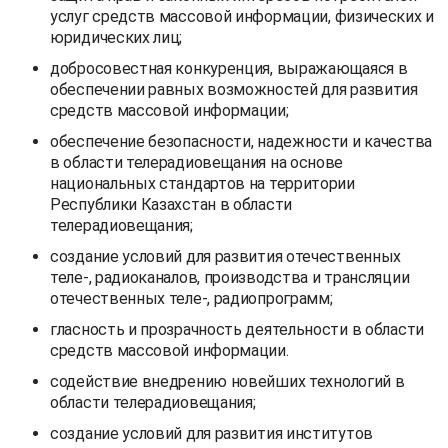
услуг средств массовой информации, физических и
юридических лиц;
добросовестная конкуренция, выражающаяся в
обеспечении равных возможностей для развития
средств массовой информации;
обеспечение безопасности, надежности и качества
в области телерадиовещания на основе
национальных стандартов на территории
Республики Казахстан в области
телерадиовещания;
создание условий для развития отечественных
теле-, радиоканалов, производства и трансляции
отечественных теле-, радиопрограмм;
гласность и прозрачность деятельности в области
средств массовой информации.
содействие внедрению новейших технологий в
области телерадиовещания;
создание условий для развития институтов