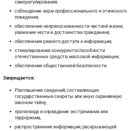
саморегулирования;
соблюдение норм профессионального и этического
поведения;
обеспечение неприкосновенности частной жизни,
уважение чести и достоинства гражданина;
обеспечение равного доступа к информации;
стимулирование конкурентоспособности
отечественных средств массовой информации;
обеспечение общественной безопасности.
Запрещается:
Разглашение сведений, составляющих
государственные секреты или иную охраняемую
законом тайну,
пропаганда и оправдание экстремизма или
терроризма,
распространение информации, раскрывающей