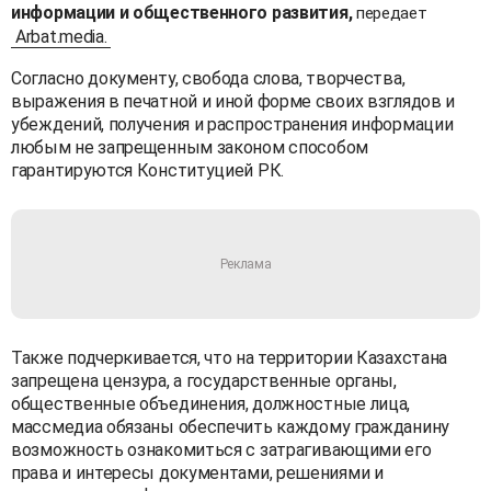
информации и общественного развития,
передает
Arbat.media.
Согласно документу, свобода слова, творчества,
выражения в печатной и иной форме своих взглядов и
убеждений, получения и распространения информации
любым не запрещенным законом способом
гарантируются Конституцией РК.
Также подчеркивается, что на территории Казахстана
запрещена цензура, а государственные органы,
общественные объединения, должностные лица,
массмедиа обязаны обеспечить каждому гражданину
возможность ознакомиться с затрагивающими его
права и интересы документами, решениями и