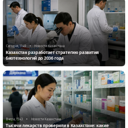
•
Сегодня, 11:49
Новости Казахстана
Казахстан разработает стратегию развития
биотехнологий до 2036 года
•
Вчера, 15:43
Новости Казахстана
Тысячи лекарств проверили в Казахстане: какие