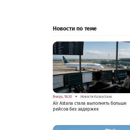
Новости по теме
•
Вчера, 18:30
Новости Казахстана
Air Astana стала выполнять больше
рейсов без задержек