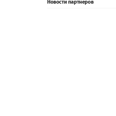
Новости партнеров