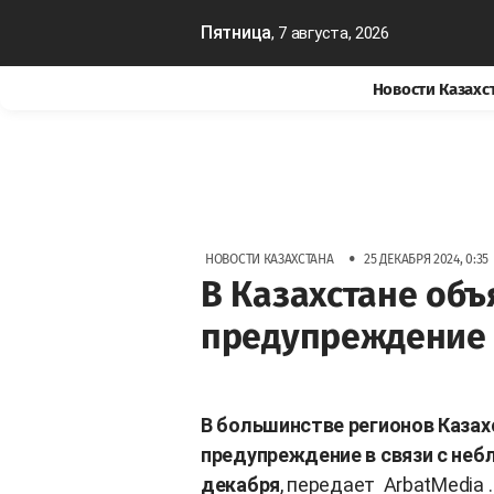
Пятница
, 7 августа, 2026
Новости Казахс
•
НОВОСТИ КАЗАХСТАНА
25 ДЕКАБРЯ 2024, 0:35
В Казахстане об
предупреждение 
В большинстве регионов Каза
предупреждение в связи с не
декабря
, передает
ArbatMedia
.