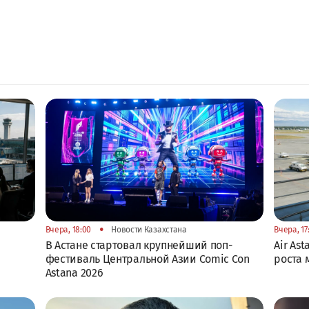
•
Вчера, 18:00
Новости Казахстана
Вчера, 17
В Астане стартовал крупнейший поп-
Air As
фестиваль Центральной Азии Comic Con
роста
Astana 2026