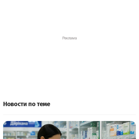
Новости по теме