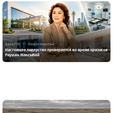
•
Вчера, 11:00
Новости Казахстана
Настоящее лидерство проверяется во время кризисов -
Раушан Жаксыбай