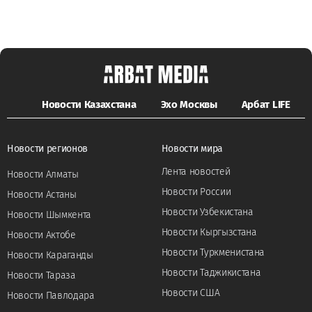
Новости Казахстана
Эхо Москвы
Арбат LIFE
Новости регионов
Новости мира
Лента новостей
Новости Алматы
Новости России
Новости Астаны
Новости Узбекистана
Новости Шымкента
Новости Кыргызстана
Новости Актобе
Новости Туркменистана
Новости Караганды
Новости Таджикистана
Новости Тараза
Новости США
Новости Павлодара