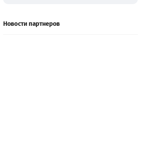
Новости партнеров