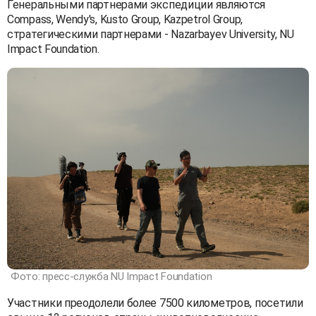
Генеральными партнерами экспедиции являются
Compass, Wendy's, Kusto Group, Kazpetrol Group,
стратегическими партнерами - Nazarbayev University, NU
Impact Foundation.
Фото: пресс-служба NU Impact Foundation
Участники преодолели более 7500 километров, посетили