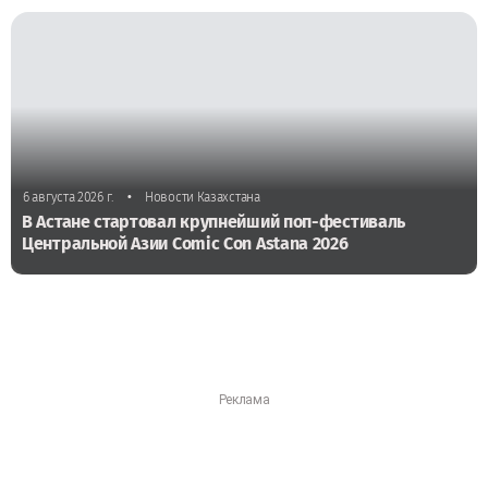
•
6 августа 2026 г.
Новости Казахстана
В Астане стартовал крупнейший поп-фестиваль
Центральной Азии Comic Con Astana 2026