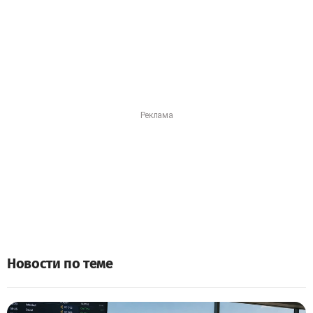
Новости по теме