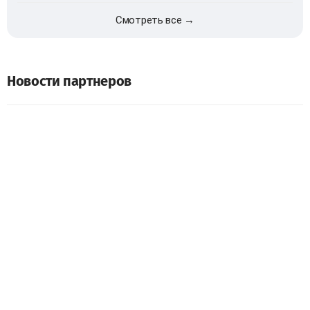
Смотреть все →
Новости партнеров