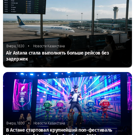
•
Вчера, 18:30
Новости Казахстана
Air Astana стала выполнять больше рейсов без
задержек
•
Вчера, 18:00
Новости Казахстана
В Астане стартовал крупнейший поп-фестиваль