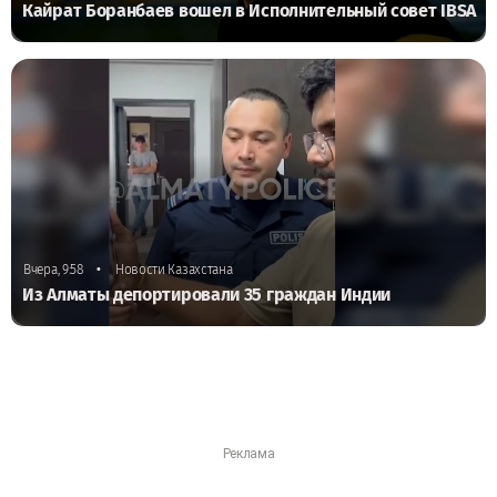
Кайрат Боранбаев вошел в Исполнительный совет IBSA
•
Вчера, 9:58
Новости Казахстана
Из Алматы депортировали 35 граждан Индии