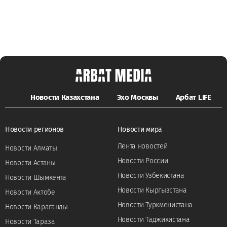
Новости Казахстана
Эхо Москвы
Арбат LIFE
Новости регионов
Новости мира
Лента новостей
Новости Алматы
Новости России
Новости Астаны
Новости Узбекистана
Новости Шымкента
Новости Кыргызстана
Новости Актобе
Новости Туркменистана
Новости Караганды
Новости Таджикистана
Новости Тараза