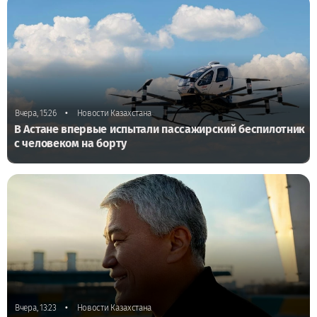
•
Вчера, 15:26
Новости Казахстана
В Астане впервые испытали пассажирский беспилотник
с человеком на борту
•
Вчера, 13:23
Новости Казахстана