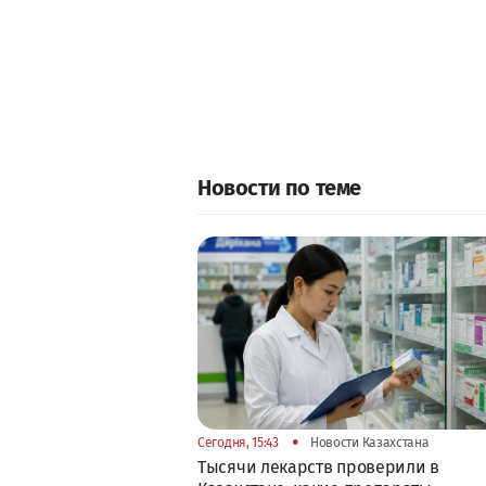
Новости по теме
•
Сегодня, 15:43
Новости Казахстана
Тысячи лекарств проверили в