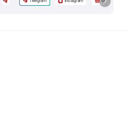
Telegram
Instagram
Google News