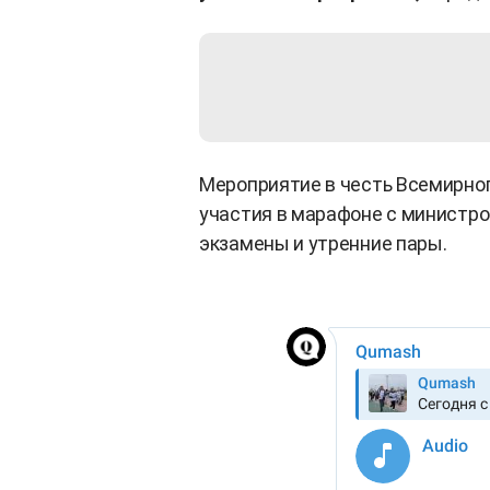
Мероприятие в честь Всемирног
участия в марафоне с министро
экзамены и утренние пары.