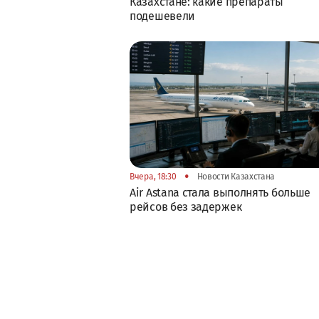
Казахстане: какие препараты
подешевели
•
Вчера, 18:30
Новости Казахстана
Air Astana стала выполнять больше
рейсов без задержек