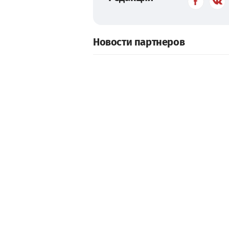
Новости партнеров