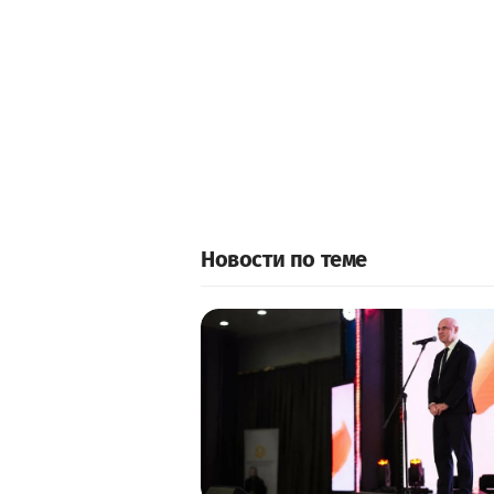
Новости по теме