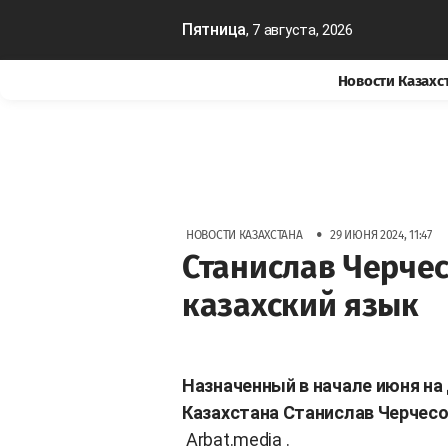
Пятница
, 7 августа, 2026
Новости Казахс
•
НОВОСТИ КАЗАХСТАНА
29 ИЮНЯ 2024, 11:47
Станислав Черчес
казахский язык
Назначенный в начале июня на
Казахстана Станислав Черчесо
Arbat.media
.