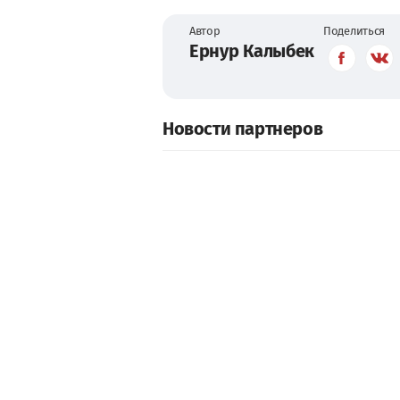
Автор
Поделиться
Ернур Калыбек
Новости партнеров