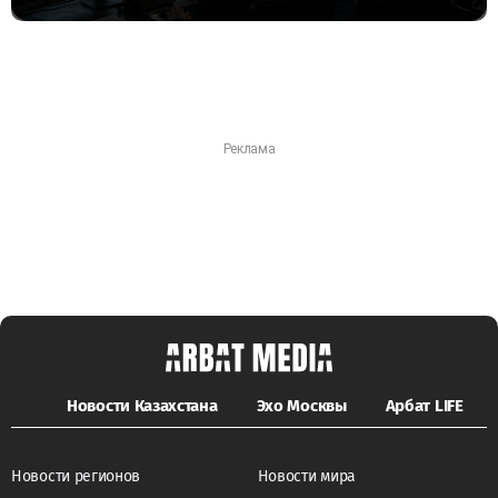
Новости Казахстана
Эхо Москвы
Арбат LIFE
Новости регионов
Новости мира