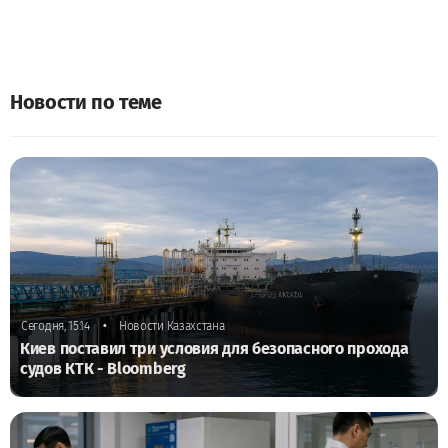
Новости по теме
•
Сегодня, 15:14
Новости Казахстана
Киев поставил три условия для безопасного прохода
судов КТК - Bloomberg