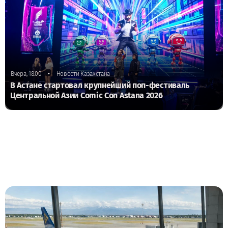
•
Вчера, 18:00
Новости Казахстана
В Астане стартовал крупнейший поп-фестиваль
Центральной Азии Comic Con Astana 2026