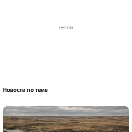
Новости по теме