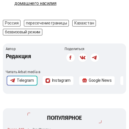
домашнего насилия
Россия
пересечение границы
Казахстан
безвизовый режим
Автор
Поделиться
Редакция
Читать Arbat media в
Telegram
Instagram
Google News
ПОПУЛЯРНОЕ