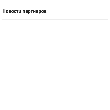
Новости партнеров