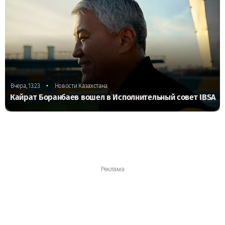
•
Вчера, 13:23
Новости Казахстана
Кайрат Боранбаев вошел в Исполнительный совет IBSA