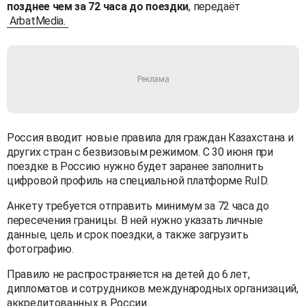
позднее чем за 72 часа до поездки
, передаёт
ArbatMedia.
Россия вводит новые правила для граждан Казахстана и
других стран с безвизовым режимом. С 30 июня при
поездке в Россию нужно будет заранее заполнить
цифровой профиль на специальной платформе RuID.
Анкету требуется отправить минимум за 72 часа до
пересечения границы. В ней нужно указать личные
данные, цель и срок поездки, а также загрузить
фотографию.
Правило не распространяется на детей до 6 лет,
дипломатов и сотрудников международных организаций,
аккредитованных в России.