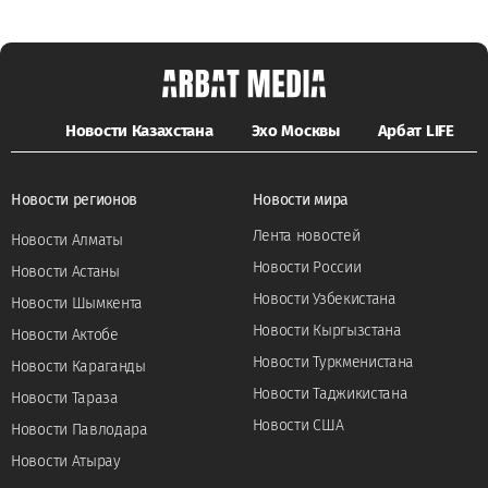
Новости Казахстана
Эхо Москвы
Арбат LIFE
Новости регионов
Новости мира
Лента новостей
Новости Алматы
Новости России
Новости Астаны
Новости Узбекистана
Новости Шымкента
Новости Кыргызстана
Новости Актобе
Новости Туркменистана
Новости Караганды
Новости Таджикистана
Новости Тараза
Новости США
Новости Павлодара
Новости Атырау