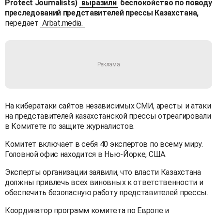
Protect Journalists)
выразили
беспокойство по поводу
преследований представителей прессы Казахстана,
передает
Arbat.media.
На кибератаки сайтов независимых СМИ, аресты и атаки
на представителей казахстанской прессы отреагировали
в Комитете по защите журналистов.
Комитет включает в себя 40 экспертов по всему миру.
Головной офис находится в Нью-Йорке, США.
Эксперты организации заявили, что власти Казахстана
должны привлечь всех виновных к ответственности и
обеспечить безопасную работу представителей прессы.
Координатор программ комитета по Европе и