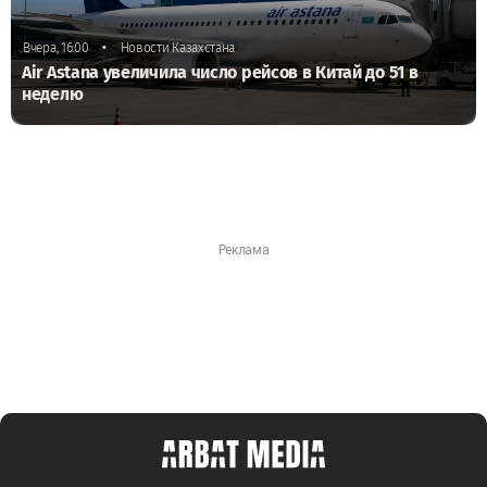
•
Вчера, 16:00
Новости Казахстана
Air Astana увеличила число рейсов в Китай до 51 в
неделю