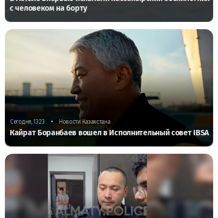
с человеком на борту
•
Сегодня, 13:23
Новости Казахстана
Кайрат Боранбаев вошел в Исполнительный совет IBSA