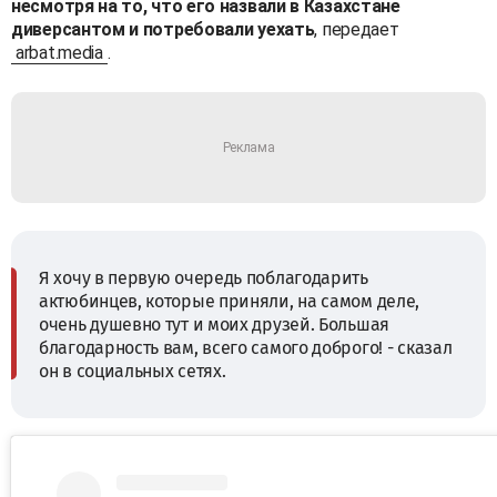
несмотря на то, что его назвали в Казахстане
диверсантом и потребовали уехать
, передает
arbat.media
.
Я хочу в первую очередь поблагодарить
актюбинцев, которые приняли, на самом деле,
очень душевно тут и моих друзей. Большая
благодарность вам, всего самого доброго! - сказал
он в социальных сетях.