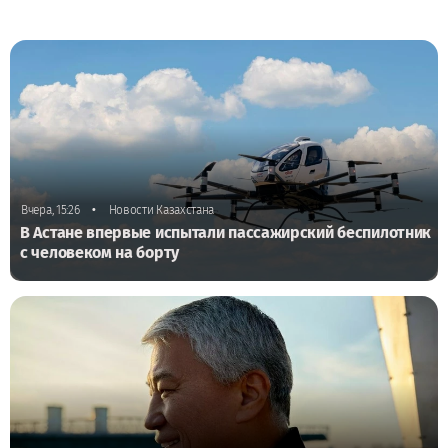
•
Вчера, 15:26
Новости Казахстана
В Астане впервые испытали пассажирский беспилотник
с человеком на борту