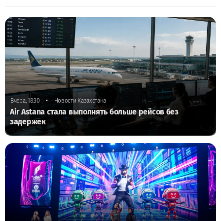
•
Вчера, 18:30
Новости Казахстана
Air Astana стала выполнять больше рейсов без
задержек