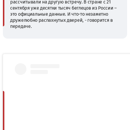
рассчитывали на другую встречу. В стране с 21
сентября уже десятки тысяч беглецов из России –
это официальные данные. И что-то незаметно
дружелюбно распахнутых дверей, - говорится в
передаче.