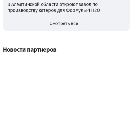
В Алматинской области откроют завод по
производству катеров для Формулы-1 H2O
Смотреть все →
Новости партнеров