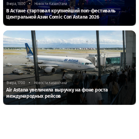
•
Вчера, 18:00
Новости Казахстана
В Астане стартовал крупнейший поп-фестиваль
Центральной Азии Comic Con Astana 2026
•
Вчера, 17:00
Новости Казахстана
Air Astana увеличила выручку на фоне роста
международных рейсов