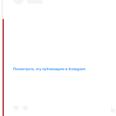
Посмотреть эту публикацию в Instagram