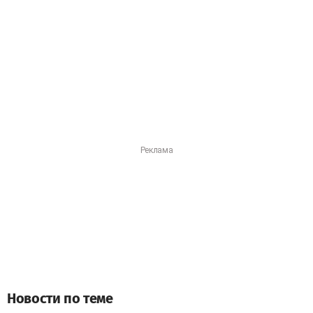
Новости по теме