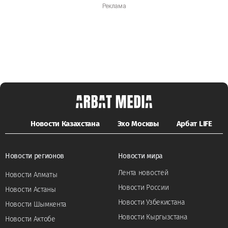
Новости Казахстана
Эхо Москвы
Арбат LIFE
Новости регионов
Новости мира
Лента новостей
Новости Алматы
Новости России
Новости Астаны
Новости Узбекистана
Новости Шымкента
Новости Кыргызстана
Новости Актобе