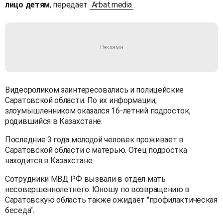
лицо детям
, передает
Arbat.media
.
Видеороликом заинтересовались и полицейские
Саратовской области. По их информации,
злоумышленником оказался 16-летний подросток,
родившийся в Казахстане.
Последние 3 года молодой человек проживает в
Саратовской области с матерью. Отец подростка
находится в Казахстане.
Сотрудники МВД РФ вызвали в отдел мать
несовершеннолетнего. Юношу по возвращению в
Саратовскую область также ожидает "профилактическая
беседа".