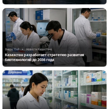
•
Вчера, 11:49
Новости Казахстана
Казахстан разработает стратегию развития
биотехнологий до 2036 года