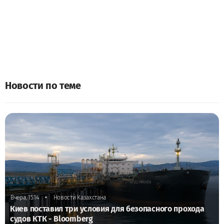
Новости по теме
•
Вчера, 15:14
Новости Казахстана
Киев поставил три условия для безопасного прохода
судов КТК - Bloomberg