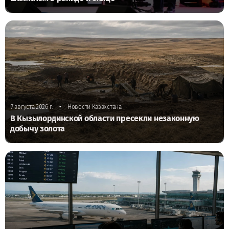
•
7 августа 2026 г.
Новости Казахстана
В Кызылординской области пресекли незаконную
добычу золота