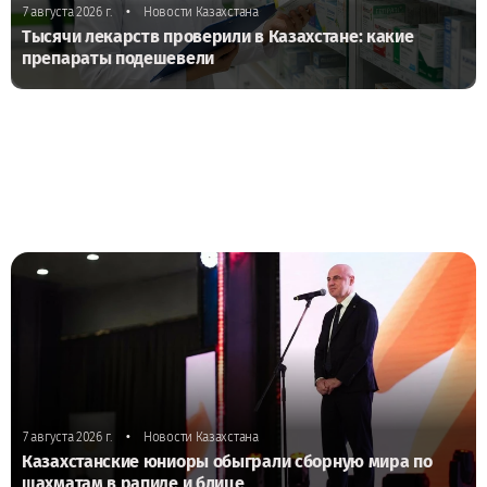
•
7 августа 2026 г.
Новости Казахстана
Тысячи лекарств проверили в Казахстане: какие
препараты подешевели
•
7 августа 2026 г.
Новости Казахстана
Казахстанские юниоры обыграли сборную мира по
шахматам в рапиде и блице