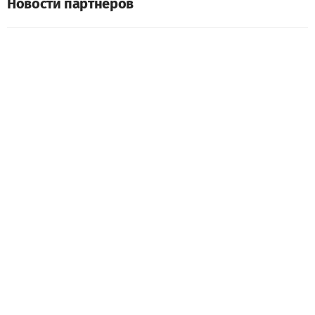
Новости партнеров