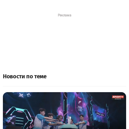
Новости по теме