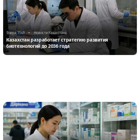
•
Вчера, 11:49
Новости Казахстана
Казахстан разработает стратегию развития
биотехнологий до 2036 года