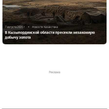
•
7 августа 2026 г.
Новости Казахстана
В Кызылординской области пресекли незаконную
добычу золота