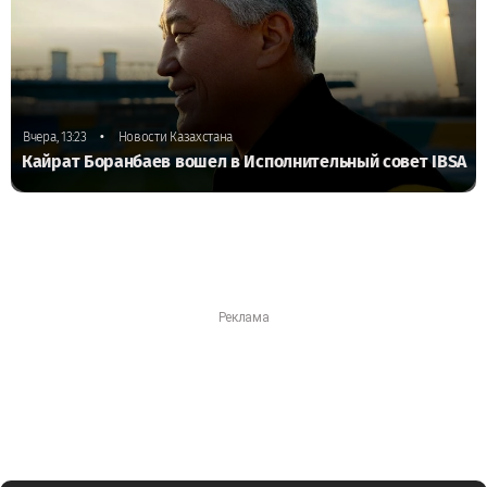
•
Вчера, 13:23
Новости Казахстана
Кайрат Боранбаев вошел в Исполнительный совет IBSA