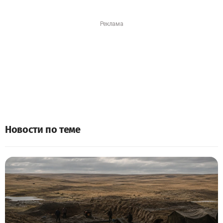
Новости по теме