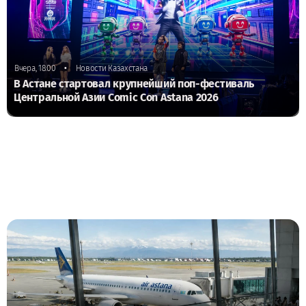
•
Вчера, 18:00
Новости Казахстана
В Астане стартовал крупнейший поп-фестиваль
Центральной Азии Comic Con Astana 2026