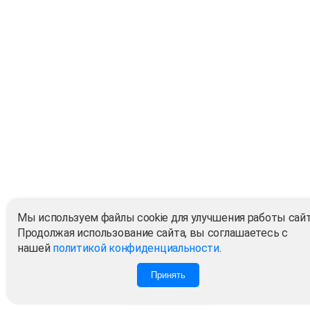
Мы используем файлы cookie для улучшения работы сайт
Продолжая использование сайта, вы соглашаетесь с
нашей
политикой конфиденциальности
.
Принять
0
0