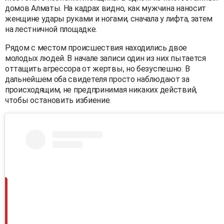
домов Алматы. На кадрах видно, как мужчина наносит
женщине удары руками и ногами, сначала у лифта, затем
на лестничной площадке.
Рядом с местом происшествия находились двое
молодых людей. В начале записи один из них пытается
оттащить агрессора от жертвы, но безуспешно. В
дальнейшем оба свидетеля просто наблюдают за
происходящим, не предпринимая никаких действий,
чтобы остановить избиение.