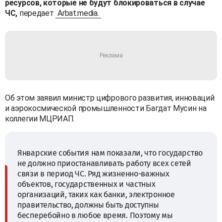
ресурсов, которые не будут блокироваться в случае
ЧС,
передает
Arbat.media.
Об этом заявил министр цифрового развития, инноваций
и аэрокосмической промышленности Багдат Мусин на
коллегии МЦРИАП.
Январские события нам показали, что государство
не должно приостанавливать работу всех сетей
связи в период ЧС. Ряд жизненно-важных
объектов, государственных и частных
организаций, таких как банки, электронное
правительство, должны быть доступны
бесперебойно в любое время. Поэтому мы