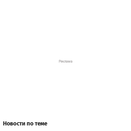
Новости по теме