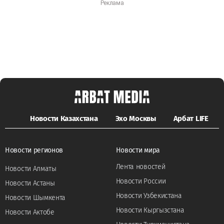
Новости Казахстана
Эхо Москвы
Арбат LIFE
Новости регионов
Новости мира
Лента новостей
Новости Алматы
Новости России
Новости Астаны
Новости Узбекистана
Новости Шымкента
Новости Кыргызстана
Новости Актобе