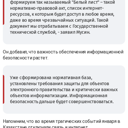
формируем так называемый "Белый лист" – такой
нормативно-правовой акт, список интернет-
ресурсов, к которым будет доступ в любое время,
даже во время чрезвычайных ситуаций. Такой
документ мы отрабатываем с Государственной
технической службой, - заявил Мусин.
Он добавил, что важность обеспечения информационной
безопасности растет.
Уже сформирована нормативная база,
установлены требования защиты для объектов
электронного правительства и критически важных
объектов информатизации. Информационная
безопасность дальше будет совершенствоваться.
Напомним, что во время трагических событий января в
Казахстане отключали связь и интернет.