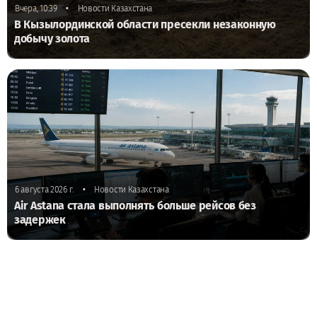
•
Вчера, 10:39
Новости Казахстана
В Кызылординской области пресекли незаконную
добычу золота
•
6 августа 2026 г.
Новости Казахстана
Air Astana стала выполнять больше рейсов без
задержек