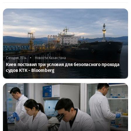
•
Сегодня, 15:14
Новости Казахстана
Киев поставил три условия для безопасного прохода
судов КТК - Bloomberg