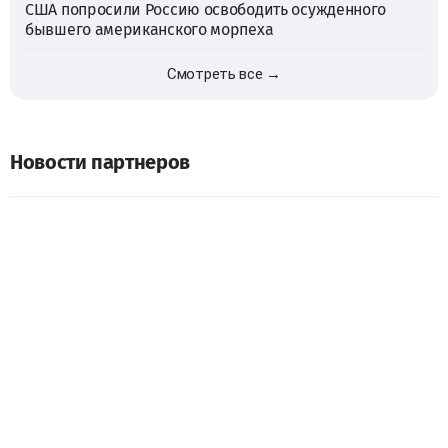
США попросили Россию освободить осужденного
бывшего американского морпеха
Смотреть все →
Новости партнеров