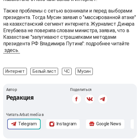
Также проблемы с сетью возникали и перед выборами
президента. Тогда Мусин заявил о "массированной атаке"
на казахстанский сегмент интернета. Журналист Динара
Егеубаева не поверила словам министра, заявив, что в
Казахстане "запугивают страшилками методами
президента РФ Владимира Путина": подробнее читайте
здесь.
Интернет
Белый лист
ЧС
Мусин
Автор
Поделиться
Редакция
Читать Arbat media в
Telegram
Instagram
Google News