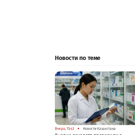
Новости по теме
•
Вчера, 15:43
Новости Казахстана