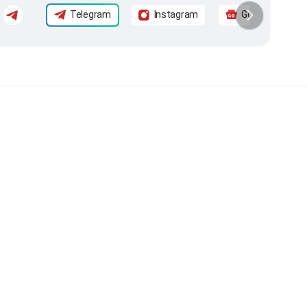
Telegram
Instagram
Google News