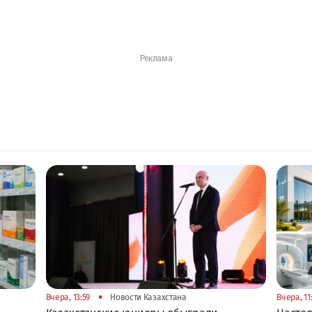
•
Вчера, 13:59
Новости Казахстана
Вчера, 11