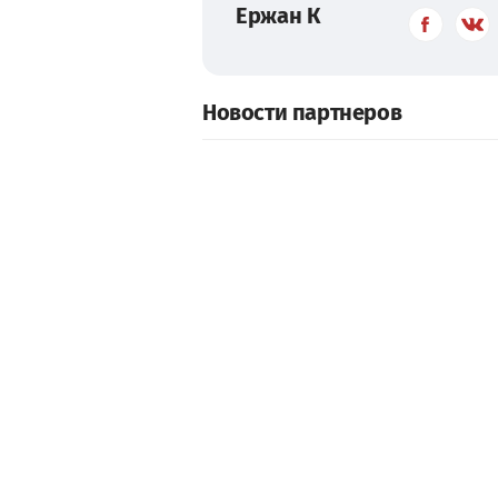
Ержан К
Новости партнеров