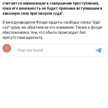
считается невиновным в совершении преступления,
пока его виновность не будет признана вступившим в
законную силу приговором суда".
В международном Фонде защиты свободы слова "Әділ
соз" сразу же обратили на это внимание. Также в фонде
обеспокоились тем, что обыск происходит без
присутствия адвоката.