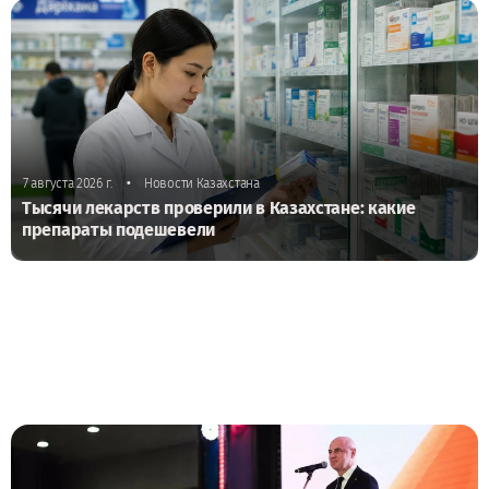
•
7 августа 2026 г.
Новости Казахстана
Тысячи лекарств проверили в Казахстане: какие
препараты подешевели