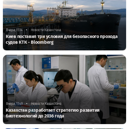
•
Вчера, 15:14
Новости Казахстана
Киев поставил три условия для безопасного прохода
судов КТК - Bloomberg
•
Вчера, 11:49
Новости Казахстана
Казахстан разработает стратегию развития
биотехнологий до 2036 года