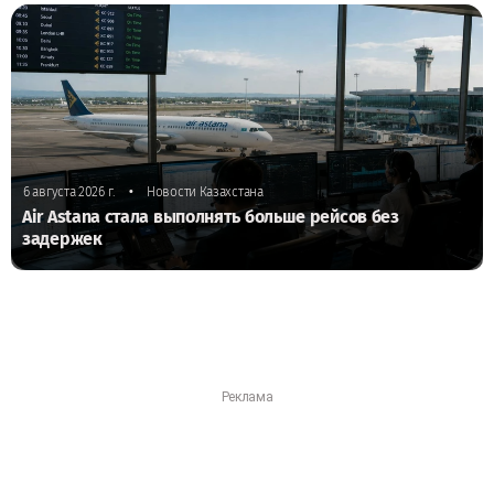
•
6 августа 2026 г.
Новости Казахстана
Air Astana стала выполнять больше рейсов без
задержек