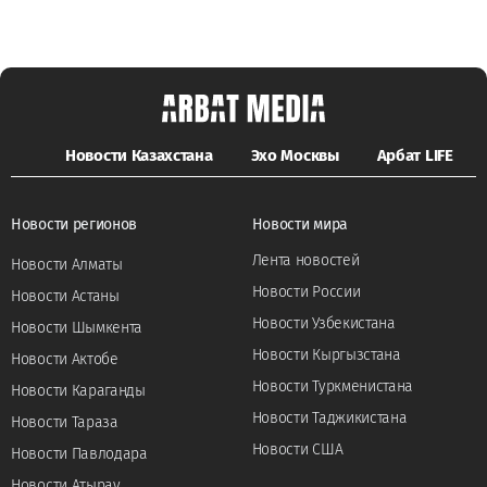
Новости Казахстана
Эхо Москвы
Арбат LIFE
Новости регионов
Новости мира
Лента новостей
Новости Алматы
Новости России
Новости Астаны
Новости Узбекистана
Новости Шымкента
Новости Кыргызстана
Новости Актобе
Новости Туркменистана
Новости Караганды
Новости Таджикистана
Новости Тараза
Новости США
Новости Павлодара
Новости Атырау