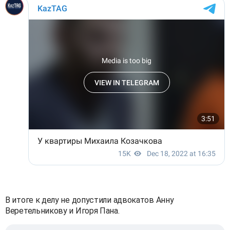
В итоге к делу не допустили адвокатов Анну
Веретельникову и Игоря Пана.