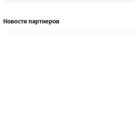
Новости партнеров