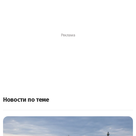
Новости по теме