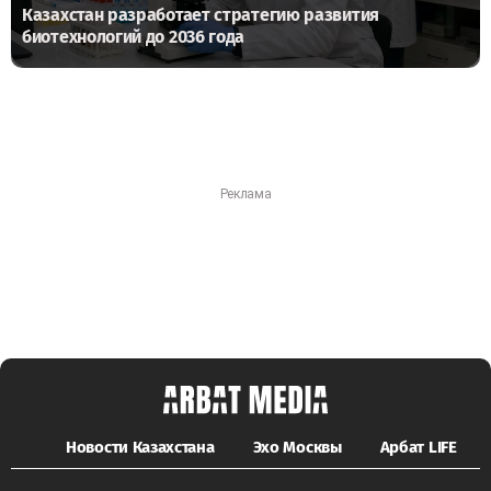
Казахстан разработает стратегию развития
биотехнологий до 2036 года
Новости Казахстана
Эхо Москвы
Арбат LIFE