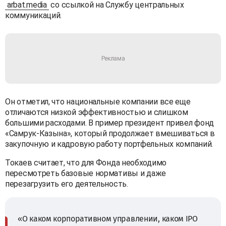
arbat.media
со ссылкой на Службу центральных
коммуникаций.
Он отметил, что национальные компании все еще
отличаются низкой эффективностью и слишком
большими расходами. В пример президент привел фонд
«Самрук-Казына», который продолжает вмешиваться в
закупочную и кадровую работу портфельных компаний.
Токаев считает, что для Фонда необходимо
пересмотреть базовые нормативы и даже
перезагрузить его деятельность.
«О каком корпоративном управлении, каком IPO