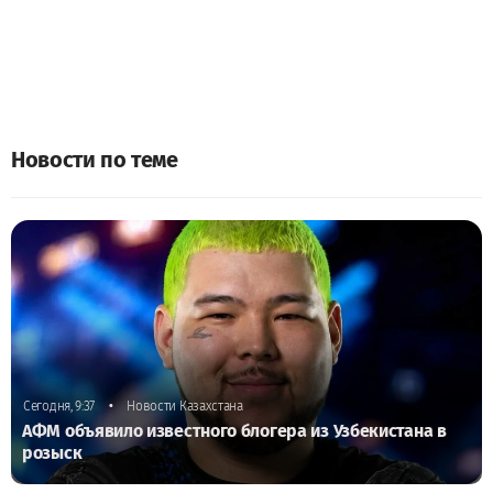
Новости по теме
•
Сегодня, 9:37
Новости Казахстана
АФМ объявило известного блогера из Узбекистана в
розыск