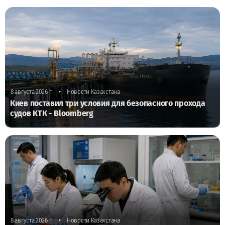
•
8 августа 2026 г.
Новости Казахстана
Киев поставил три условия для безопасного прохода
судов КТК - Bloomberg
•
8 августа 2026 г.
Новости Казахстана