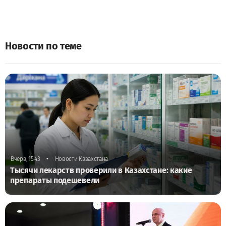
Новости по теме
•
Вчера, 15:43
Новости Казахстана
Тысячи лекарств проверили в Казахстане: какие
препараты подешевели