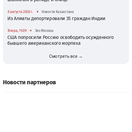
•
6 августа 2026 г.
Новости Казахстана
Из Алматы депортировали 35 граждан Индии
•
Вчера, 11:09
Эхо Москвы
США попросили Россию освободить осужденного
бывшего американского морпеха
Смотреть все →
Новости партнеров