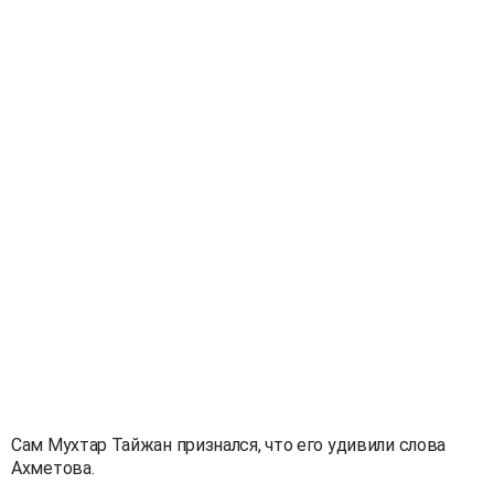
Сам Мухтар Тайжан признался, что его удивили слова
Ахметова.