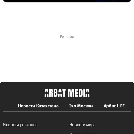
Новости Казахстана
Эхо Москвы
Арбат LIFE
Новости регионов
Новости мира