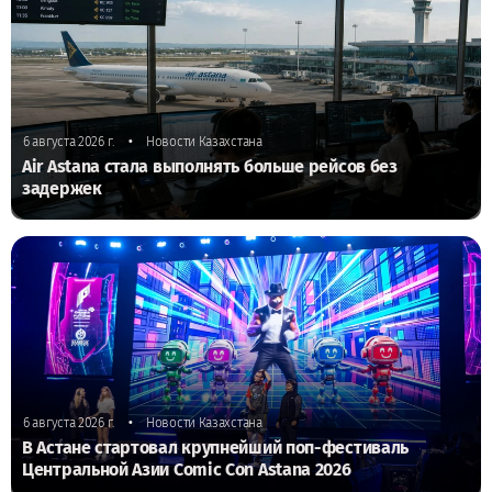
•
6 августа 2026 г.
Новости Казахстана
Air Astana стала выполнять больше рейсов без
задержек
•
6 августа 2026 г.
Новости Казахстана
В Астане стартовал крупнейший поп-фестиваль
Центральной Азии Comic Con Astana 2026