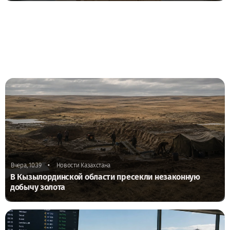
•
Вчера, 10:39
Новости Казахстана
В Кызылординской области пресекли незаконную
добычу золота