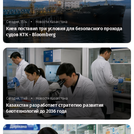
•
Сегодня, 15:14
Новости Казахстана
Киев поставил три условия для безопасного прохода
судов КТК - Bloomberg
•
Сегодня, 11:49
Новости Казахстана
Казахстан разработает стратегию развития
биотехнологий до 2036 года