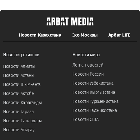
Новости Казахстана
Эхо Москвы
Арбат LIFE
Новости регионов
Новости мира
Лента новостей
Новости Алматы
Новости России
Новости Астаны
Новости Узбекистана
Новости Шымкента
Новости Кыргызстана
Новости Актобе
Новости Туркменистана
Новости Караганды
Новости Таджикистана
Новости Тараза
Новости США
Новости Павлодара
Новости Атырау