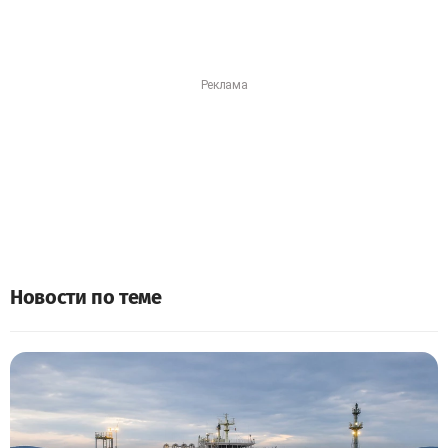
Новости по теме