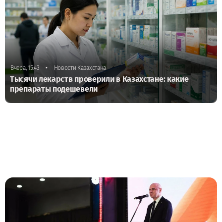
•
Вчера, 15:43
Новости Казахстана
Тысячи лекарств проверили в Казахстане: какие
препараты подешевели