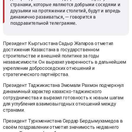
странами, которые являются добрыми соседями и
друзьями на протяжении столетий, будут и впредь
динамично развиваться, — говорится в
поздравительной телеграмме.
Президент Кыргызстана Садыр Жапаров отметил
достижения Казахстана в государственном
строительстве и внешней политике за годы
независимости. Он выразил уверенность в дальнейшем
укреплении добрососедских отношений и
стратегического партнёрства.
Президент Таджикистана Эмомали Рахмон подчеркнул
динамичный характер казахско-таджикского
сотрудничества и выразил готовность к новым шагам
для углубления взаимовыгодных отношений между
странами.
Президент Туркменистана Сердар Бердымухамедов в
своём поздравлении отметил значимость недавнего