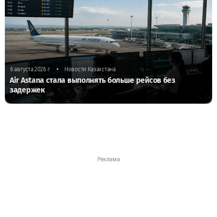
•
6 августа 2026 г.
Новости Казахстана
Air Astana стала выполнять больше рейсов без
задержек