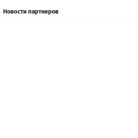
Новости партнеров