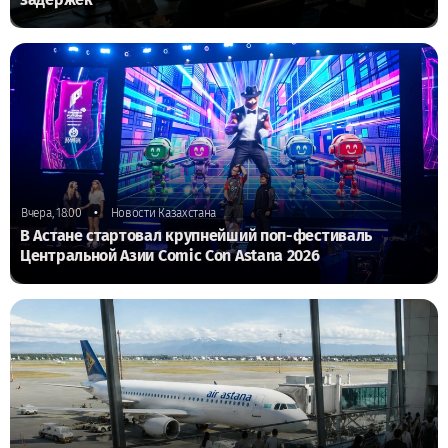
•
Вчера, 18:00
Новости Казахстана
В Астане стартовал крупнейший поп-фестиваль
Центральной Азии Comic Con Astana 2026