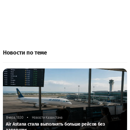
Новости по теме
•
Вчера, 18:30
Новости Казахстана
Air Astana стала выполнять больше рейсов без
задержек