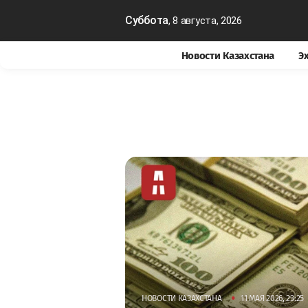
Суббота
, 8 августа, 2026
Новости Казахстана
Э
•
НОВОСТИ КАЗАХСТАНА
11 МАЯ 2026, 23:25