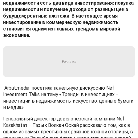
недвижимости есть два вида инвестирования: покупка
недвижимости и получение дохода от разницы цен в
будущем; рентные платежи. В настоящее время
инвестирование в коммерческую недвижимость
становится одним из главных трендов в мировой
экономике.
Arbat.media
посетила панельную дискуссию Nef
Investment Talks на тему «Тренды в инвестициях –
инвестиции в недвижимость, искусство, ценные бумаги
и медиа».
Генеральный директор девелоперской компании Nef
Kazakhstan – Тарык Волкан Оскай рассказал о том, как в
одном из самых престижных районов южной столицы, в