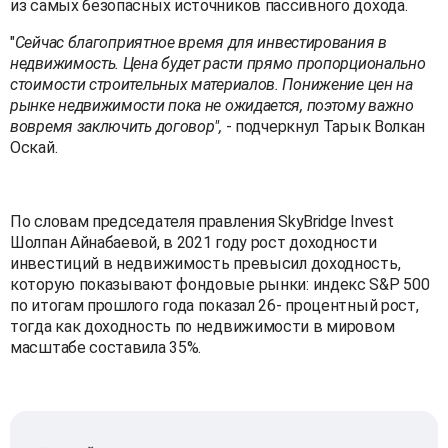
из самых безопасных источников пассивного дохода.
"
Сейчас благоприятное время для инвестирования в
недвижимость. Цена будет расти прямо пропорционально
стоимости строительных материалов. Понижение цен на
рынке недвижимости пока не ожидается, поэтому важно
вовремя заключить договор",
- подчеркнул Тарык Волкан
Оскай.
По словам председателя правления SkyBridge Invest
Шолпан Айнабаевой, в 2021 году рост доходности
инвестиций в недвижимость превысил доходность,
которую показывают фондовые рынки: индекс S&P 500
по итогам прошлого года показал 26- процентный рост,
тогда как доходность по недвижимости в мировом
масштабе составила 35%.