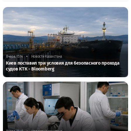
•
Вчера, 15:14
Новости Казахстана
Киев поставил три условия для безопасного прохода
судов КТК - Bloomberg