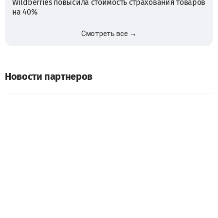
Wildberries повысила стоимость страхования товаров
на 40%
Смотреть все →
Новости партнеров