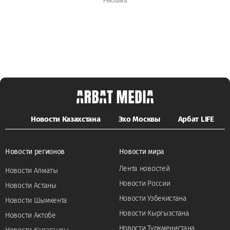
Новости Казахстана
Эхо Москвы
Арбат LIFE
Новости регионов
Новости мира
Лента новостей
Новости Алматы
Новости России
Новости Астаны
Новости Узбекистана
Новости Шымкента
Новости Кыргызстана
Новости Актобе
Новости Туркменистана