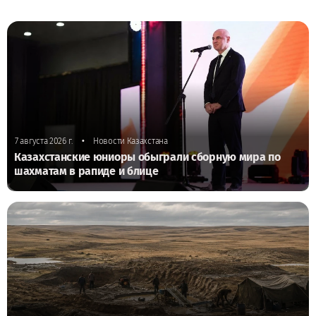
•
7 августа 2026 г.
Новости Казахстана
Казахстанские юниоры обыграли сборную мира по
шахматам в рапиде и блице