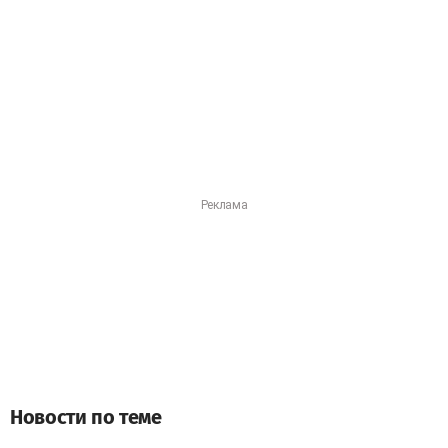
Новости по теме