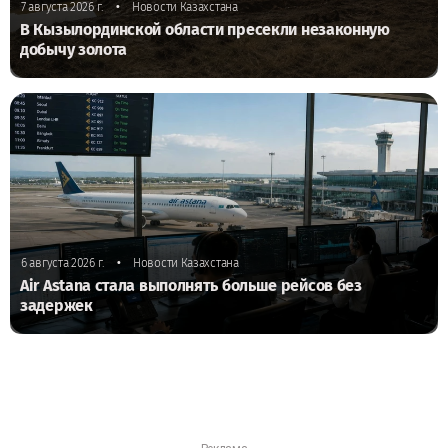
•
7 августа 2026 г.
Новости Казахстана
В Кызылординской области пресекли незаконную
добычу золота
•
6 августа 2026 г.
Новости Казахстана
Air Astana стала выполнять больше рейсов без
задержек