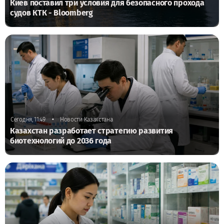
Киев поставил три условия для безопасного прохода
судов КТК - Bloomberg
•
Сегодня, 11:49
Новости Казахстана
Казахстан разработает стратегию развития
биотехнологий до 2036 года