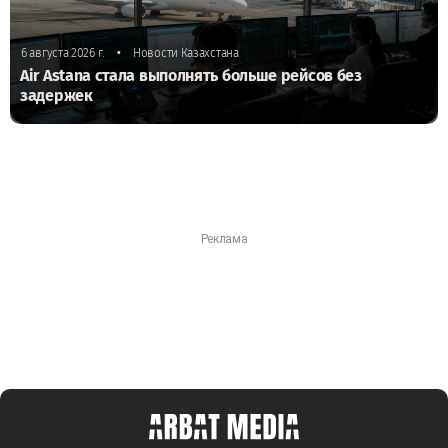
•
6 августа 2026 г.
Новости Казахстана
Air Astana стала выполнять больше рейсов без
задержек