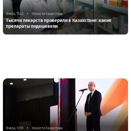
•
Вчера, 15:43
Новости Казахстана
Тысячи лекарств проверили в Казахстане: какие
препараты подешевели
•
Вчера, 13:59
Новости Казахстана