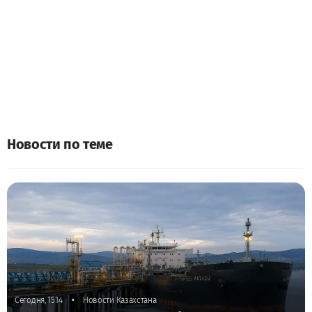
Новости по теме
•
Сегодня, 15:14
Новости Казахстана