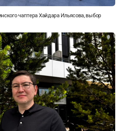
нского чаптера Хайдара Ильясова, выбор