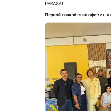
PARASAT.
Первой точкой стал офис
и про