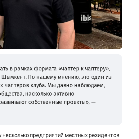
ать в рамках формата «чаптер к чаптеру»,
 Шымкент. По нашему мнению, это один из
х чаптеров клуба. Мы давно наблюдаем,
общества, насколько активно
 развивают собственные проекты», —
зу несколько предприятий местных резидентов