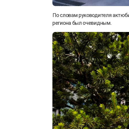
По словам руководителя актюби
региона был очевидным.