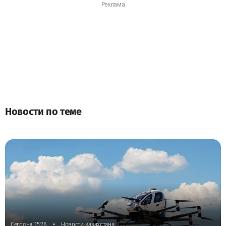
Новости по теме
•
Сегодня, 15:26
Новости Казахстана