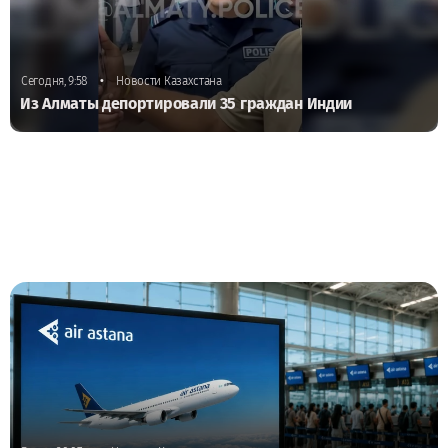
•
Сегодня, 9:58
Новости Казахстана
Из Алматы депортировали 35 граждан Индии