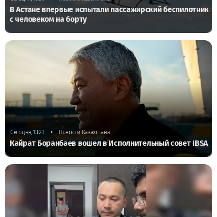
В Астане впервые испытали пассажирский беспилотник
с человеком на борту
•
Сегодня, 13:23
Новости Казахстана
Кайрат Боранбаев вошел в Исполнительный совет IBSA