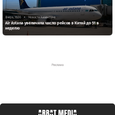
•
Вчера, 16:00
Новости Казахстана
Air Astana увеличила число рейсов в Китай до 51 в
неделю