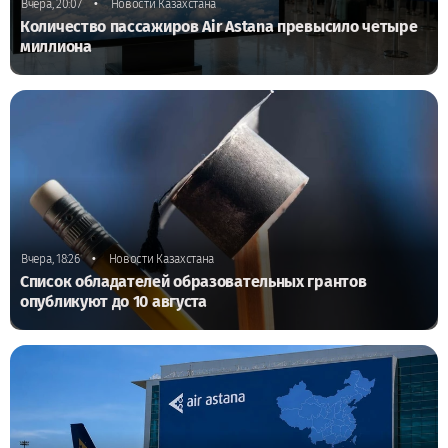
•
Вчера, 20:07
Новости Казахстана
Количество пассажиров Air Astana превысило четыре
миллиона
•
Вчера, 18:26
Новости Казахстана
Список обладателей образовательных грантов
опубликуют до 10 августа