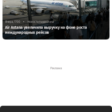
•
Вчера, 17:00
Новости Казахстана
Air Astana увеличила выручку на фоне роста
международных рейсов