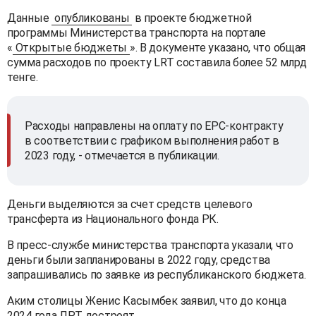
Данные
опубликованы
в проекте бюджетной
программы Министерства транспорта на портале
«
Открытые бюджеты
». В документе указано, что общая
сумма расходов по проекту LRT составила более 52 млрд
тенге.
Расходы направлены на оплату по ЕРС-контракту
в соответствии с графиком выполнения работ в
2023 году, - отмечается в публикации.
Деньги выделяются за счет средств целевого
трансферта из Национального фонда РК.
В пресс-службе министерства транспорта указали, что
деньги были запланированы в 2022 году, средства
запрашивались по заявке из республиканского бюджета.
Аким столицы Женис Касымбек заявил, что до конца
2024 года ЛРТ достроят.