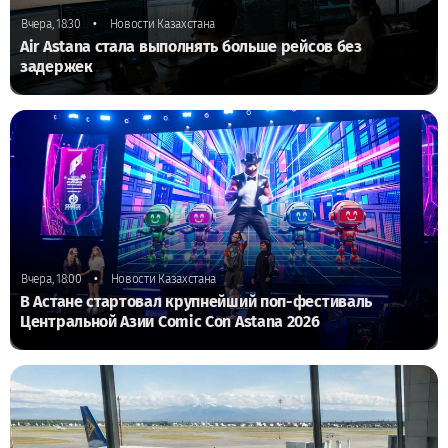
•
Вчера, 18:30
Новости Казахстана
Air Astana стала выполнять больше рейсов без
задержек
•
Вчера, 18:00
Новости Казахстана
В Астане стартовал крупнейший поп-фестиваль
Центральной Азии Comic Con Astana 2026