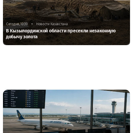
•
Сегодня, 10:39
Новости Казахстана
В Кызылординской области пресекли незаконную
добычу золота