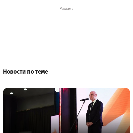
Новости по теме