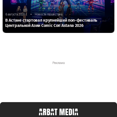
•
6 августа 2026 г.
Новости Казахстана
В Астане стартовал крупнейший поп-фестиваль
Центральной Азии Comic Con Astana 2026