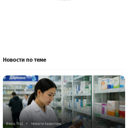
Новости по теме
•
Вчера, 15:43
Новости Казахстана