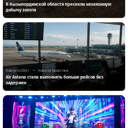
В Кызылординской области пресекли незаконную
добычу золота
•
6 августа 2026 г.
Новости Казахстана
Air Astana стала выполнять больше рейсов без
задержек