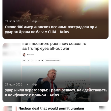
•
21 июля 2026 г.
Мир
Около 100 американских военных пострадали при
ударах Ирана по базам США - Axios
•
21 июля 2026 г.
Мир
Удары или переговоры: Трамп решает, как действовать
в конфликте с Ираном - Axios