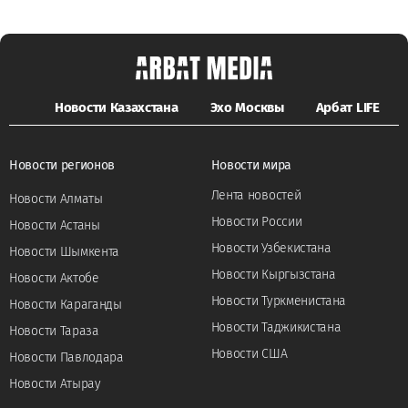
Новости Казахстана
Эхо Москвы
Арбат LIFE
Новости регионов
Новости мира
Лента новостей
Новости Алматы
Новости России
Новости Астаны
Новости Узбекистана
Новости Шымкента
Новости Кыргызстана
Новости Актобе
Новости Туркменистана
Новости Караганды
Новости Таджикистана
Новости Тараза
Новости США
Новости Павлодара
Новости Атырау