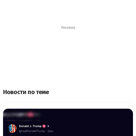
Новости по теме