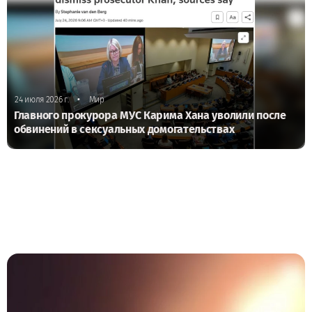
•
24 июля 2026 г.
Мир
Главного прокурора МУС Карима Хана уволили после
обвинений в сексуальных домогательствах