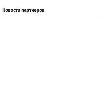
Новости партнеров