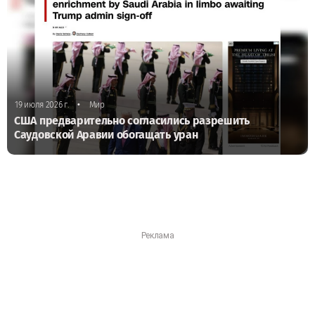
•
19 июля 2026 г.
Мир
США предварительно согласились разрешить
Саудовской Аравии обогащать уран