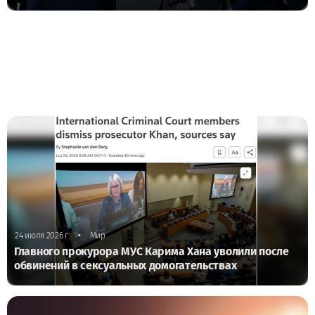
•
24 июля 2026 г.
Мир
Главного прокурора МУС Карима Хана уволили после
обвинений в сексуальных домогательствах