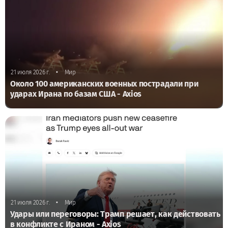
•
21 июля 2026 г.
Мир
Около 100 американских военных пострадали при
ударах Ирана по базам США - Axios
•
21 июля 2026 г.
Мир
Удары или переговоры: Трамп решает, как действовать
в конфликте с Ираном - Axios