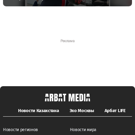
Новости Казахстана
Эхо Москвы
Арбат LIFE
Новости регионов
Новости мира