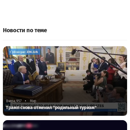
Новости по теме
•
Вчера, 9:57
Мир
Трамп снова отменил "родильный туризм"