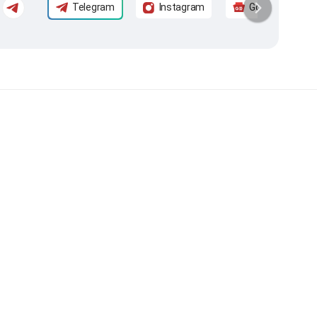
Telegram
Instagram
Google News