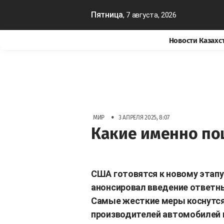
Пятница
, 7 августа, 2026
Новости Казахс
•
МИР
3 АПРЕЛЯ 2025, 8:07
Какие именно по
США готовятся к новому этапу
анонсировал введение ответны
Самые жесткие меры коснутся
производителей автомобилей и