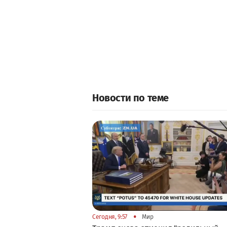
Новости по теме
•
Сегодня, 9:57
Мир