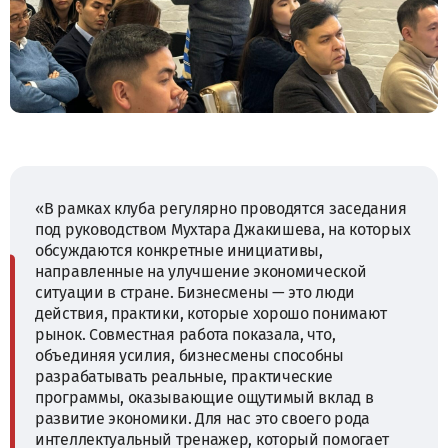
«В рамках клуба регулярно проводятся заседания
под руководством Мухтара Джакишева, на которых
обсуждаются конкретные инициативы,
направленные на улучшение экономической
ситуации в стране. Бизнесмены — это люди
действия, практики, которые хорошо понимают
рынок. Совместная работа показала, что,
объединяя усилия, бизнесмены способны
разрабатывать реальные, практические
программы, оказывающие ощутимый вклад в
развитие экономики. Для нас это своего рода
интеллектуальный тренажер, который помогает