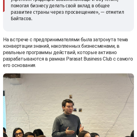
помогая бизнесу делать свой вклад в общее
развитие страны через просвещение», — отметил
Байтасов.
На встрече с предпринимателями была затронута тема
конвертации знаний, накопленных бизнесменами, в
реальные программы действий, которые активно
разрабатываются в рамках Parasat Business Club с самого
его основания.