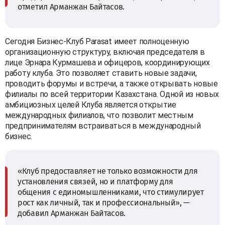
отметил Арманжан Байтасов.
Сегодня Бизнес-Клуб Parasat имеет полноценную
организационную структуру, включая председателя в
лице Эрнара Курмашева и офицеров, координирующих
работу клуба. Это позволяет ставить новые задачи,
проводить форумы и встречи, а также открывать новые
филиалы по всей территории Казахстана. Одной из новых
амбициозных целей Клуба является открытие
международных филиалов, что позволит местным
предпринимателям встраиваться в международный
бизнес.
«Клуб предоставляет не только возможности для
установления связей, но и платформу для
общения с единомышленниками, что стимулирует
рост как личный, так и профессиональный», —
добавил Арманжан Байтасов.