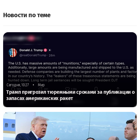
Новости по теме
•
Сегодня, 10:27
Мир
Трамп пригрозил тюремными сроками за публикации о
запасах американских ракет