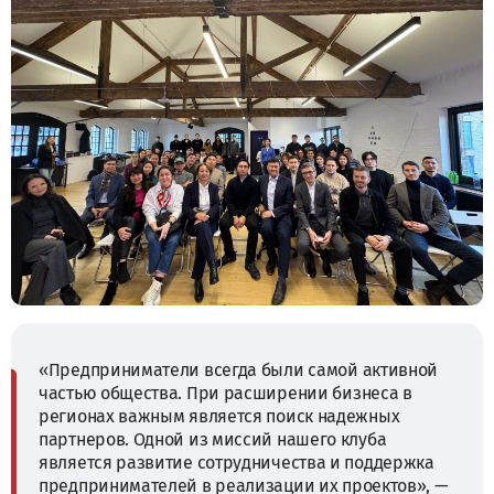
«Предприниматели всегда были самой активной
частью общества. При расширении бизнеса в
регионах важным является поиск надежных
партнеров. Одной из миссий нашего клуба
является развитие сотрудничества и поддержка
предпринимателей в реализации их проектов», —