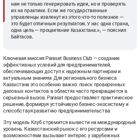
нам не только генерировать идеи, но и проверять
их на практике. Если же государственные
управленцы извлекут из этого что-то полезное —
это будет отличным результатом. У нас одна страна,
одна цель — процветание Казахстана.», — пояснил
Байтасов.
Ключевая миссия Parasat Business Club — создание
эффективных условий для предпринимателей,
обеспечивающих доступ к надежным партнерам и
актуальным знаниям. Для регионального бизнеса
Казахстана это особенно важно: поиск проверенных
деловых контактов в областях часто превращается в
серьезный вызов. Parasat предоставляет практическое
решение, формируя устойчивую бизнес-экосистему и
способствуя развитию предпринимательства.
Эту модель Клуб стремится вывести на международный
уровень. Казахстанский рынок с его ресурсами и
возможностями вызывает интерес у зарубежных