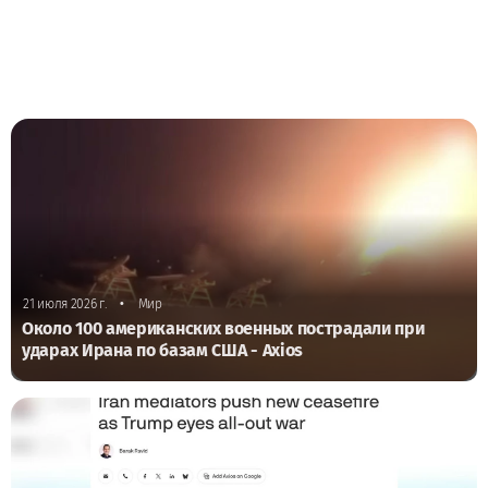
•
21 июля 2026 г.
Мир
Около 100 американских военных пострадали при
ударах Ирана по базам США - Axios