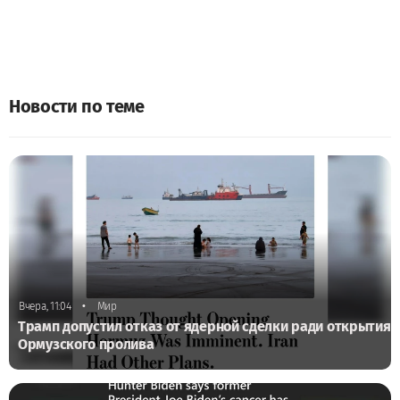
Новости по теме
•
Вчера, 11:04
Мир
Трамп допустил отказ от ядерной сделки ради открытия
Ормузского пролива