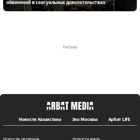
обвинений в сексуальных домогательствах
Новости Казахстана
Эхо Москвы
Арбат LIFE
Новости регионов
Новости мира