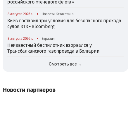
российского «теневого флота»
•
8 августа 2026 г.
Новости Казахстана
Киев поставил три условия для безопасного прохода
судов КТК - Bloomberg
•
8 августа 2026 г.
Евразия
Неизвестный беспилотник взорвался у
Трансбалканского газопровода в Болгарии
Смотреть все →
Новости партнеров