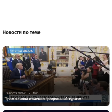
Новости по теме
•
7 августа 2026 г.
Мир
Трамп снова отменил "родильный туризм"