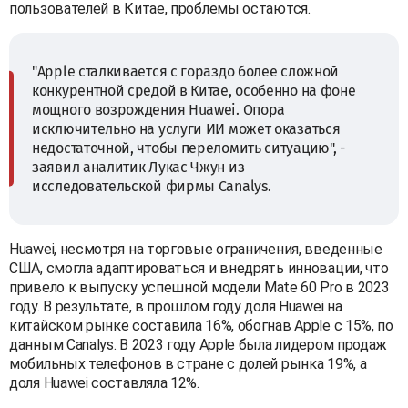
пользователей в Китае, проблемы остаются.
"Apple сталкивается с гораздо более сложной
конкурентной средой в Китае, особенно на фоне
мощного возрождения Huawei. Опора
исключительно на услуги ИИ может оказаться
недостаточной, чтобы переломить ситуацию", -
заявил аналитик Лукас Чжун из
исследовательской фирмы Canalys.
Huawei, несмотря на торговые ограничения, введенные
США, смогла адаптироваться и внедрять инновации, что
привело к выпуску успешной модели Mate 60 Pro в 2023
году. В результате, в прошлом году доля Huawei на
китайском рынке составила 16%, обогнав Apple с 15%, по
данным Canalys. В 2023 году Apple была лидером продаж
мобильных телефонов в стране с долей рынка 19%, а
доля Huawei составляла 12%.