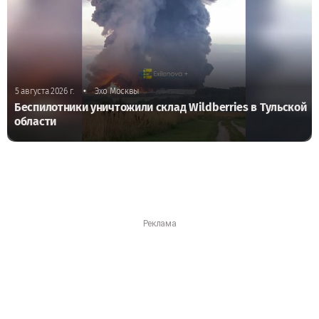
•
5 августа 2026 г.
Эхо Москвы
Беспилотники уничтожили склад Wildberries в Тульской
области