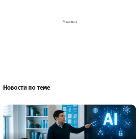
Новости по теме