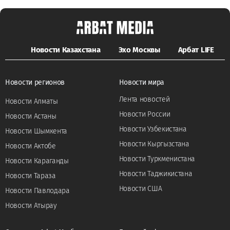
Новости Казахстана
Эхо Москвы
Арбат LIFE
Новости регионов
Новости мира
Лента новостей
Новости Алматы
Новости России
Новости Астаны
Новости Узбекистана
Новости Шымкента
Новости Кыргызстана
Новости Актобе
Новости Туркменистана
Новости Караганды
Новости Таджикистана
Новости Тараза
Новости США
Новости Павлодара
Новости Атырау