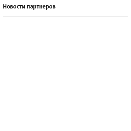
Новости партнеров