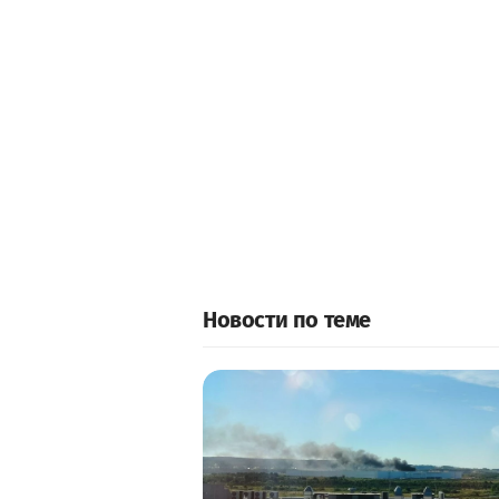
Новости по теме