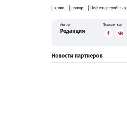
атака
пожар
Нефтепереработка
Автор
Поделиться
Редакция
Новости партнеров