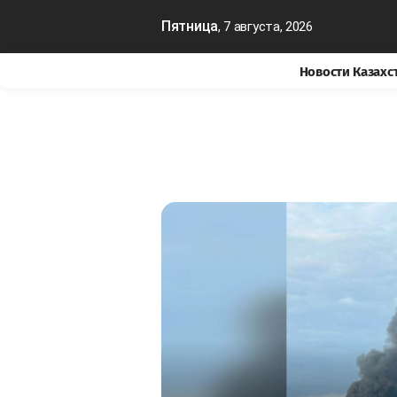
Пятница
, 7 августа, 2026
Новости Казахс